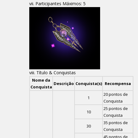
Participantes Máximos: 5
Título & Conquistas
Nome da
Descrição
Conquista(s)
Recompensa
Conquista
20 pontos de
1
Conquista
25 pontos de
10
Conquista
35 pontos de
30
Conquista
45 pontos de