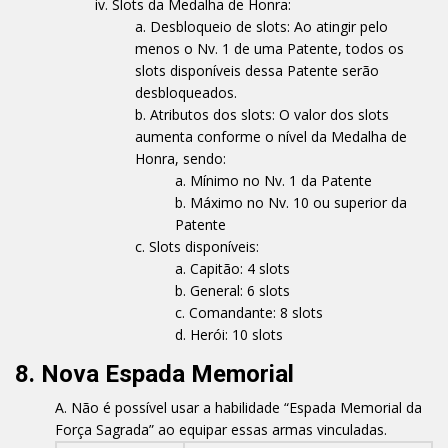
Slots da Medalha de Honra:
Desbloqueio de slots: Ao atingir pelo
menos o Nv. 1 de uma Patente, todos os
slots disponíveis dessa Patente serão
desbloqueados.
Atributos dos slots: O valor dos slots
aumenta conforme o nível da Medalha de
Honra, sendo:
Mínimo no Nv. 1 da Patente
Máximo no Nv. 10 ou superior da
Patente
Slots disponíveis:
Capitão: 4 slots
General: 6 slots
Comandante: 8 slots
Herói: 10 slots
8. Nova Espada Memorial
Não é possível usar a habilidade “Espada Memorial da
Força Sagrada” ao equipar essas armas vinculadas.