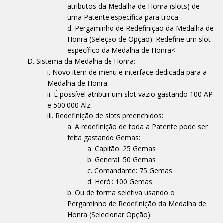
atributos da Medalha de Honra (slots) de
uma Patente específica para troca
Pergaminho de Redefinição da Medalha de
Honra (Seleção de Opção): Redefine um slot
específico da Medalha de Honra<
Sistema da Medalha de Honra:
Novo item de menu e interface dedicada para a
Medalha de Honra.
É possível atribuir um slot vazio gastando 100 AP
e 500.000 Alz.
Redefinição de slots preenchidos:
A redefinição de toda a Patente pode ser
feita gastando Gemas:
Capitão: 25 Gemas
General: 50 Gemas
Comandante: 75 Gemas
Herói: 100 Gemas
Ou de forma seletiva usando o
Pergaminho de Redefinição da Medalha de
Honra (Selecionar Opção).