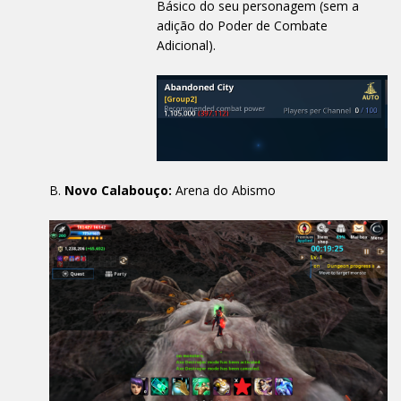
Básico do seu personagem (sem a
adição do Poder de Combate
Adicional).
Novo Calabouço:
Arena do Abismo