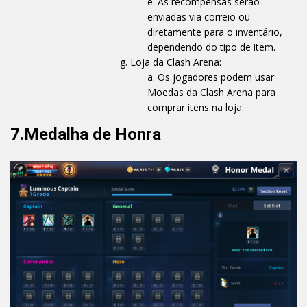
As recompensas serão
enviadas via correio ou
diretamente para o inventário,
dependendo do tipo de item.
Loja da Clash Arena:
Os jogadores podem usar
Moedas da Clash Arena para
comprar itens na loja.
7.Medalha de Honra