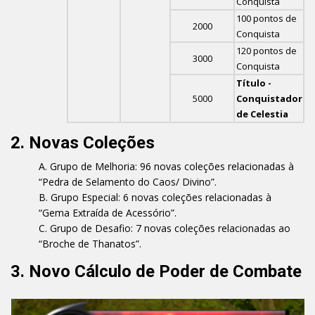
Conquista
100 pontos de
2000
Conquista
120 pontos de
3000
Conquista
Título -
5000
Conquistador
de Celestia
2. Novas Coleções
Grupo de Melhoria: 96 novas coleções relacionadas à
“Pedra de Selamento do Caos/ Divino”.
Grupo Especial: 6 novas coleções relacionadas à
“Gema Extraída de Acessório”.
Grupo de Desafio: 7 novas coleções relacionadas ao
“Broche de Thanatos”.
3. Novo Cálculo de Poder de Combate