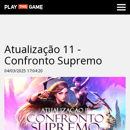
Atualização 11 -
Confronto Supremo
04/03/2025 17:04:20