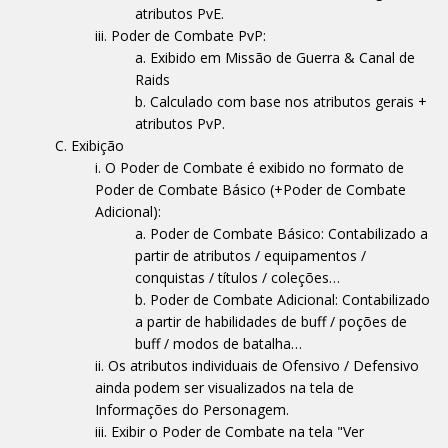
atributos PvE.
Poder de Combate PvP:
Exibido em Missão de Guerra & Canal de
Raids
Calculado com base nos atributos gerais +
atributos PvP.
Exibição
O Poder de Combate é exibido no formato de
Poder de Combate Básico (+Poder de Combate
Adicional):
Poder de Combate Básico: Contabilizado a
partir de atributos / equipamentos /
conquistas / títulos / coleções…
Poder de Combate Adicional: Contabilizado
a partir de habilidades de buff / poções de
buff / modos de batalha…
Os atributos individuais de Ofensivo / Defensivo
ainda podem ser visualizados na tela de
Informações do Personagem.
Exibir o Poder de Combate na tela "Ver