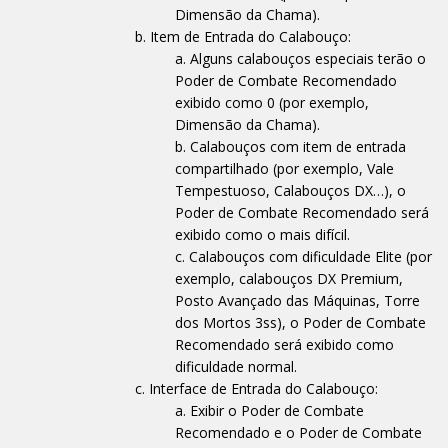
Dimensão da Chama).
Item de Entrada do Calabouço:
Alguns calabouços especiais terão o
Poder de Combate Recomendado
exibido como 0 (por exemplo,
Dimensão da Chama).
Calabouços com item de entrada
compartilhado (por exemplo, Vale
Tempestuoso, Calabouços DX…), o
Poder de Combate Recomendado será
exibido como o mais difícil.
Calabouços com dificuldade Elite (por
exemplo, calabouços DX Premium,
Posto Avançado das Máquinas, Torre
dos Mortos 3ss), o Poder de Combate
Recomendado será exibido como
dificuldade normal.
Interface de Entrada do Calabouço:
Exibir o Poder de Combate
Recomendado e o Poder de Combate