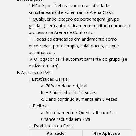
Não é possível realizar outras atividades
simultaneamente ao entrar na Arena Clash.
Qualquer solicitação ao personagem (grupo,
guilda…) será automaticamente rejeitada durante o
processo na Arena de Confronto.
Todas as atividades em andamento serão
encerradas, por exemplo, calabouços, ataque
automático…
O jogador sairá automaticamente do grupo (se
estiver em um).
Ajustes de PvP:
Estatísticas Gerais:
70% do dano original
HP aumenta em 10 vezes
Dano contínuo aumenta em 5 vezes
Efeitos:
Atordoamento / Queda / Recuo / …:
Chance reduzida em 25%
Estatísticas da Fonte
Aplicado
Não Aplicado