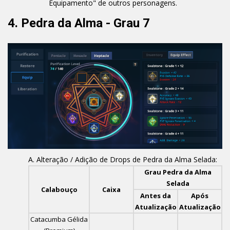
Equipamento" de outros personagens.
4. Pedra da Alma - Grau 7
Alteração / Adição de Drops de Pedra da Alma Selada:
Grau Pedra da Alma
Selada
Calabouço
Caixa
Antes da
Após
Atualização
Atualização
Catacumba Gélida