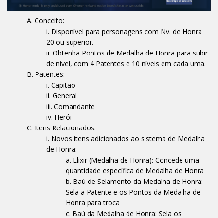
Conceito:
Disponível para personagens com Nv. de Honra
20 ou superior.
Obtenha Pontos de Medalha de Honra para subir
de nível, com 4 Patentes e 10 níveis em cada uma.
Patentes:
Capitão
General
Comandante
Herói
Itens Relacionados:
Novos itens adicionados ao sistema de Medalha
de Honra:
Elixir (Medalha de Honra): Concede uma
quantidade específica de Medalha de Honra
Baú de Selamento da Medalha de Honra:
Sela a Patente e os Pontos da Medalha de
Honra para troca
Baú da Medalha de Honra: Sela os