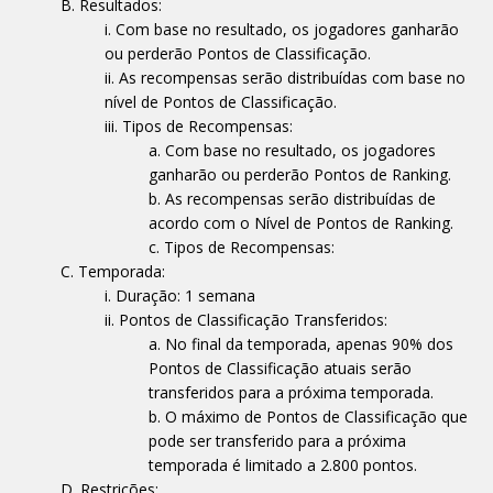
Resultados:
Com base no resultado, os jogadores ganharão
ou perderão Pontos de Classificação.
As recompensas serão distribuídas com base no
nível de Pontos de Classificação.
Tipos de Recompensas:
Com base no resultado, os jogadores
ganharão ou perderão Pontos de Ranking.
As recompensas serão distribuídas de
acordo com o Nível de Pontos de Ranking.
Tipos de Recompensas:
Temporada:
Duração: 1 semana
Pontos de Classificação Transferidos:
No final da temporada, apenas 90% dos
Pontos de Classificação atuais serão
transferidos para a próxima temporada.
O máximo de Pontos de Classificação que
pode ser transferido para a próxima
temporada é limitado a 2.800 pontos.
Restrições: