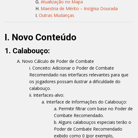
Atualização no Mapa
Maestria de Mérito – Insígnia Dourada
Outras Mudanças
I. Novo Conteúdo
1. Calabouço:
Novo Cálculo de Poder de Combate
Conceito: Adicionar o Poder de Combate
Recomendado nas interfaces relevantes para que
os jogadores possam ilustrar a dificuldade do
calabouço.
Interfaces-alvo:
Interface de Informações do Calabouço:
Permitir filtrar com base no Poder de
Combate Recomendado.
Alguns calabouços especiais terão o
Poder de Combate Recomendado
exibido como 0 (por exemplo,