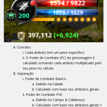
Conceito
Cada atributo tem um peso específico.
O Poder de Combate (PC) do personagem é
calculado somando cada atributo multiplicado pelo
seu peso no cálculo.
Separação
Poder de Combate Básico:
Exibido na Cidade
Calculado com base nos atributos gerais.
Poder de Combate PvE:
Exibido no Campo & Calabouço
Calculado com base nos atributos gerais +