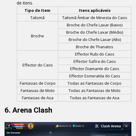
de itens.
Tipo de Item
Itens aplicáveis
Talismã
Talismã Âmbar de Minesta do Caos
Broche do Chefe Laxar (Baixo)
Broche do Chefe Laxar (Médio)
Broche
Broche do Chefe Laxar (Alto)
Broche de Thanatos
Effector Rubi do Caos
Effector Safira do Caos
Effector do Caos
Effector Diamante do Caos
Effector Esmeralda do Caos
Fantasias de Corpo
Todas as Fantasias de Corpo
Fantasias de Moto
Todas as Fantasias de Moto
Fantasias de Asa
Todas as Fantasias de Asa
6. Arena Clash