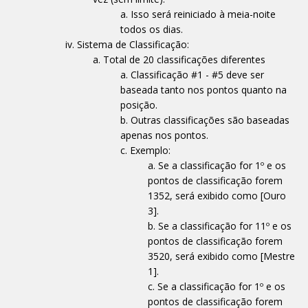
Isso será reiniciado à meia-noite
todos os dias.
Sistema de Classificação:
Total de 20 classificações diferentes
Classificação #1 - #5 deve ser
baseada tanto nos pontos quanto na
posição.
Outras classificações são baseadas
apenas nos pontos.
Exemplo:
Se a classificação for 1º e os
pontos de classificação forem
1352, será exibido como [Ouro
3].
Se a classificação for 11º e os
pontos de classificação forem
3520, será exibido como [Mestre
1].
Se a classificação for 1º e os
pontos de classificação forem