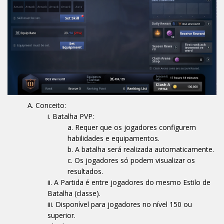
Conceito:
Batalha PVP:
Requer que os jogadores configurem
habilidades e equipamentos.
A batalha será realizada automaticamente.
Os jogadores só podem visualizar os
resultados.
A Partida é entre jogadores do mesmo Estilo de
Batalha (classe).
Disponível para jogadores no nível 150 ou
superior.