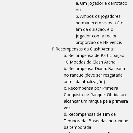
Um jogador é derrotado
ou
Ambos os jogadores
permanecem vivos até o
fim da duração, e o
jogador com a maior
proporção de HP vence.
Recompensas da Clash Arena:
Recompensa de Participação:
10 Moedas da Clash Arena
Recompensa Diária: Baseada
no ranque (deve ser resgatada
antes da atualização)
Recompensa por Primeira
Conquista de Ranque: Obtida ao
alcançar um ranque pela primeira
vez
Recompensas de Fim de
Temporada: Baseadas no ranque
da temporada